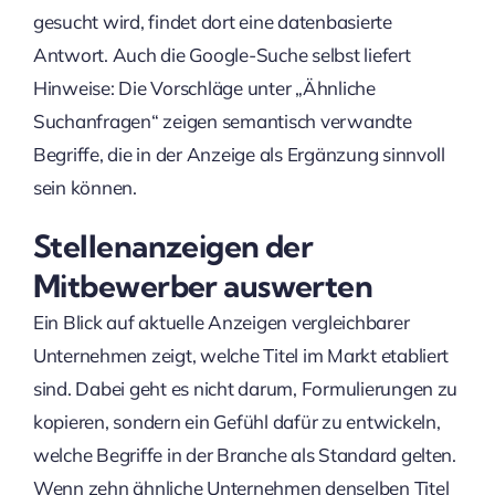
gesucht wird, findet dort eine datenbasierte
Antwort. Auch die Google-Suche selbst liefert
Hinweise: Die Vorschläge unter „Ähnliche
Suchanfragen“ zeigen semantisch verwandte
Begriffe, die in der Anzeige als Ergänzung sinnvoll
sein können.
Stellenanzeigen der
Mitbewerber auswerten
Ein Blick auf aktuelle Anzeigen vergleichbarer
Unternehmen zeigt, welche Titel im Markt etabliert
sind. Dabei geht es nicht darum, Formulierungen zu
kopieren, sondern ein Gefühl dafür zu entwickeln,
welche Begriffe in der Branche als Standard gelten.
Wenn zehn ähnliche Unternehmen denselben Titel