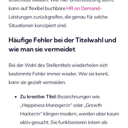
kann auf flexibel buchbare
HR on Demand
-
Leistungen zurückgreifen, die genau für solche
Situationen konzipiert sind.
Häufige Fehler bei der Titelwahl und
wie man sie vermeidet
Bei der Wahl des Stellentitels wiederholen sich
bestimmte Fehler immer wieder. Wer sie kennt,
kann sie gezielt vermeiden.
Zu kreative Titel:
Bezeichnungen wie
„Happiness Manager:in“ oder „Growth
Hacker:in“ klingen modern, werden aber kaum
aktiv gesucht. Sie funktionieren intern als