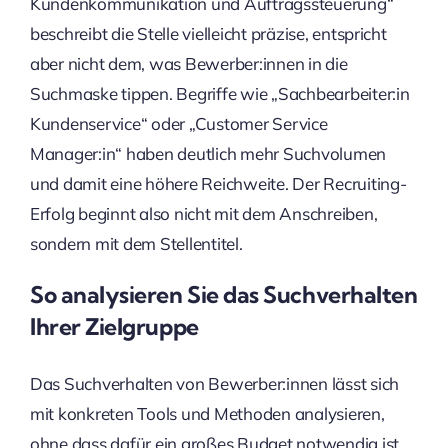
Kundenkommunikation und Auftragssteuerung“
beschreibt die Stelle vielleicht präzise, entspricht
aber nicht dem, was Bewerber:innen in die
Suchmaske tippen. Begriffe wie „Sachbearbeiter:in
Kundenservice“ oder „Customer Service
Manager:in“ haben deutlich mehr Suchvolumen
und damit eine höhere Reichweite. Der Recruiting-
Erfolg beginnt also nicht mit dem Anschreiben,
sondern mit dem Stellentitel.
So analysieren Sie das Suchverhalten
Ihrer Zielgruppe
Das Suchverhalten von Bewerber:innen lässt sich
mit konkreten Tools und Methoden analysieren,
ohne dass dafür ein großes Budget notwendig ist.