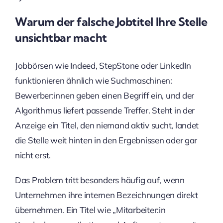
Warum der falsche Jobtitel Ihre Stelle
unsichtbar macht
Jobbörsen wie Indeed, StepStone oder LinkedIn
funktionieren ähnlich wie Suchmaschinen:
Bewerber:innen geben einen Begriff ein, und der
Algorithmus liefert passende Treffer. Steht in der
Anzeige ein Titel, den niemand aktiv sucht, landet
die Stelle weit hinten in den Ergebnissen oder gar
nicht erst.
Das Problem tritt besonders häufig auf, wenn
Unternehmen ihre internen Bezeichnungen direkt
übernehmen. Ein Titel wie „Mitarbeiter:in