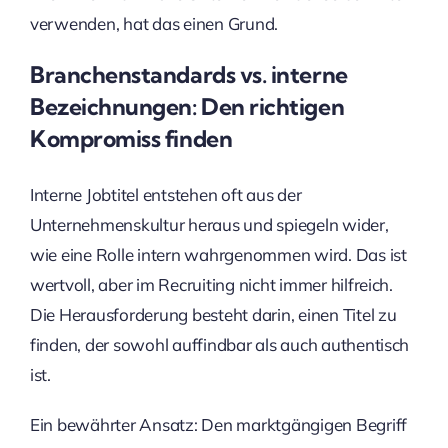
verwenden, hat das einen Grund.
Branchenstandards vs. interne
Bezeichnungen: Den richtigen
Kompromiss finden
Interne Jobtitel entstehen oft aus der
Unternehmenskultur heraus und spiegeln wider,
wie eine Rolle intern wahrgenommen wird. Das ist
wertvoll, aber im Recruiting nicht immer hilfreich.
Die Herausforderung besteht darin, einen Titel zu
finden, der sowohl auffindbar als auch authentisch
ist.
Ein bewährter Ansatz: Den marktgängigen Begriff