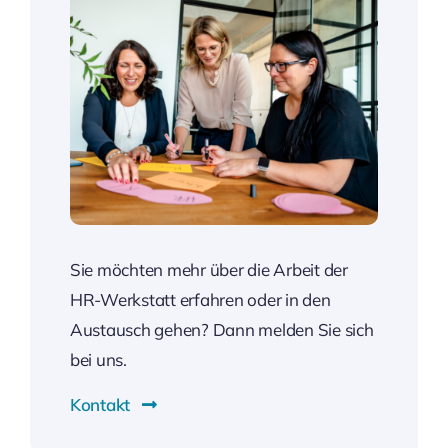
Sie möchten mehr über die Arbeit der
HR-Werkstatt erfahren oder in den
Austausch gehen? Dann melden Sie sich
bei uns.
Kontakt