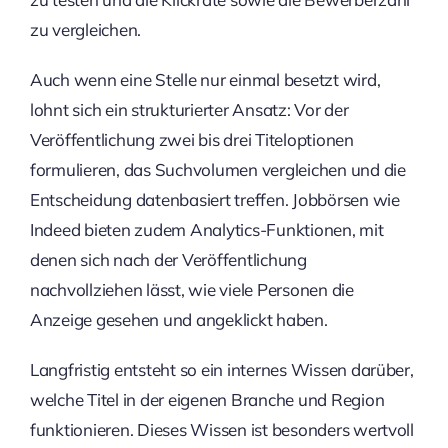
zu vergleichen.
Auch wenn eine Stelle nur einmal besetzt wird,
lohnt sich ein strukturierter Ansatz: Vor der
Veröffentlichung zwei bis drei Titeloptionen
formulieren, das Suchvolumen vergleichen und die
Entscheidung datenbasiert treffen. Jobbörsen wie
Indeed bieten zudem Analytics-Funktionen, mit
denen sich nach der Veröffentlichung
nachvollziehen lässt, wie viele Personen die
Anzeige gesehen und angeklickt haben.
Langfristig entsteht so ein internes Wissen darüber,
welche Titel in der eigenen Branche und Region
funktionieren. Dieses Wissen ist besonders wertvoll