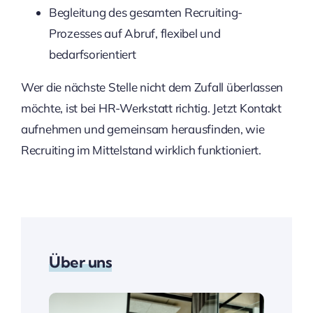
Begleitung des gesamten Recruiting-
Prozesses auf Abruf, flexibel und
bedarfsorientiert
Wer die nächste Stelle nicht dem Zufall überlassen
möchte, ist bei HR-Werkstatt richtig. Jetzt Kontakt
aufnehmen und gemeinsam herausfinden, wie
Recruiting im Mittelstand wirklich funktioniert.
Über uns