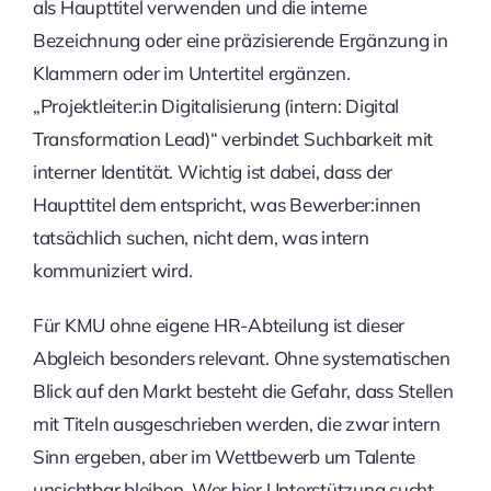
als Haupttitel verwenden und die interne
Bezeichnung oder eine präzisierende Ergänzung in
Klammern oder im Untertitel ergänzen.
„Projektleiter:in Digitalisierung (intern: Digital
Transformation Lead)“ verbindet Suchbarkeit mit
interner Identität. Wichtig ist dabei, dass der
Haupttitel dem entspricht, was Bewerber:innen
tatsächlich suchen, nicht dem, was intern
kommuniziert wird.
Für KMU ohne eigene HR-Abteilung ist dieser
Abgleich besonders relevant. Ohne systematischen
Blick auf den Markt besteht die Gefahr, dass Stellen
mit Titeln ausgeschrieben werden, die zwar intern
Sinn ergeben, aber im Wettbewerb um Talente
unsichtbar bleiben. Wer hier Unterstützung sucht,