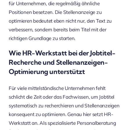
für Unternehmen, die regelmäßig ähnliche
Positionen besetzen. Die Stellenanzeige zu
optimieren bedeutet eben nicht nur, den Text zu
verbessern, sondern bereits beim Titel mit der
richtigen Grundlage zu starten.
Wie HR-Werkstatt bei der Jobtitel-
Recherche und Stellenanzeigen-
Optimierung unterstützt
Für viele mittelständische Unternehmen fehlt
schlicht die Zeit oder das Fachwissen, um Jobtitel
systematisch zu recherchieren und Stellenanzeigen
konsequent zu optimieren. Genau hier setzt HR-
Werkstatt an. Als spezialisierte Personalberatung