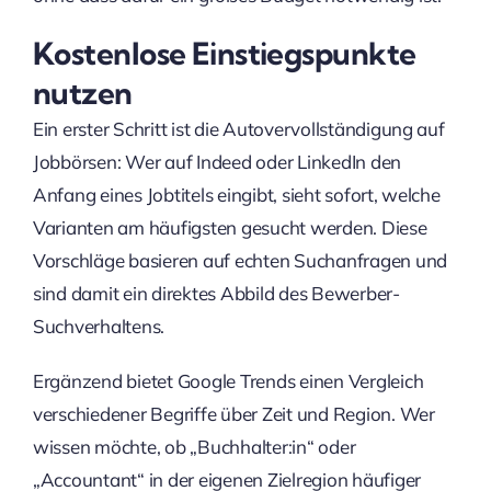
Kostenlose Einstiegspunkte
nutzen
Ein erster Schritt ist die Autovervollständigung auf
Jobbörsen: Wer auf Indeed oder LinkedIn den
Anfang eines Jobtitels eingibt, sieht sofort, welche
Varianten am häufigsten gesucht werden. Diese
Vorschläge basieren auf echten Suchanfragen und
sind damit ein direktes Abbild des Bewerber-
Suchverhaltens.
Ergänzend bietet Google Trends einen Vergleich
verschiedener Begriffe über Zeit und Region. Wer
wissen möchte, ob „Buchhalter:in“ oder
„Accountant“ in der eigenen Zielregion häufiger