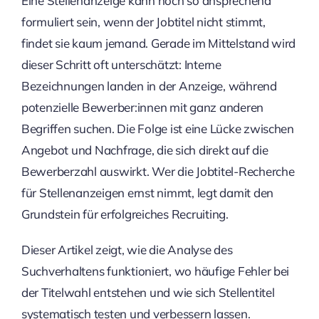
Eine Stellenanzeige kann noch so ansprechend
formuliert sein, wenn der Jobtitel nicht stimmt,
findet sie kaum jemand. Gerade im Mittelstand wird
dieser Schritt oft unterschätzt: Interne
Bezeichnungen landen in der Anzeige, während
potenzielle Bewerber:innen mit ganz anderen
Begriffen suchen. Die Folge ist eine Lücke zwischen
Angebot und Nachfrage, die sich direkt auf die
Bewerberzahl auswirkt. Wer die Jobtitel-Recherche
für Stellenanzeigen ernst nimmt, legt damit den
Grundstein für erfolgreiches Recruiting.
Dieser Artikel zeigt, wie die Analyse des
Suchverhaltens funktioniert, wo häufige Fehler bei
der Titelwahl entstehen und wie sich Stellentitel
systematisch testen und verbessern lassen.