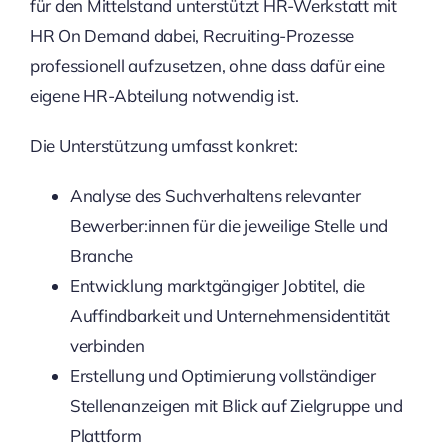
für den Mittelstand unterstützt HR-Werkstatt mit
HR On Demand dabei, Recruiting-Prozesse
professionell aufzusetzen, ohne dass dafür eine
eigene HR-Abteilung notwendig ist.
Die Unterstützung umfasst konkret:
Analyse des Suchverhaltens relevanter
Bewerber:innen für die jeweilige Stelle und
Branche
Entwicklung marktgängiger Jobtitel, die
Auffindbarkeit und Unternehmensidentität
verbinden
Erstellung und Optimierung vollständiger
Stellenanzeigen mit Blick auf Zielgruppe und
Plattform