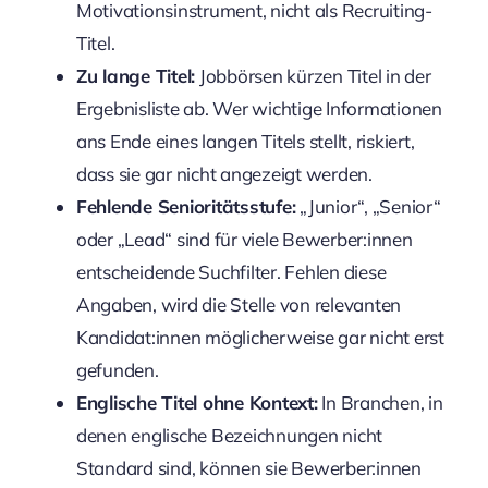
Motivationsinstrument, nicht als Recruiting-
Titel.
Zu lange Titel:
Jobbörsen kürzen Titel in der
Ergebnisliste ab. Wer wichtige Informationen
ans Ende eines langen Titels stellt, riskiert,
dass sie gar nicht angezeigt werden.
Fehlende Senioritätsstufe:
„Junior“, „Senior“
oder „Lead“ sind für viele Bewerber:innen
entscheidende Suchfilter. Fehlen diese
Angaben, wird die Stelle von relevanten
Kandidat:innen möglicherweise gar nicht erst
gefunden.
Englische Titel ohne Kontext:
In Branchen, in
denen englische Bezeichnungen nicht
Standard sind, können sie Bewerber:innen