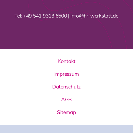
Tel:
+49 541 9313 6500
|
info@hr-werkstatt.de
Kontakt
Impressum
Datenschutz
AGB
Sitemap