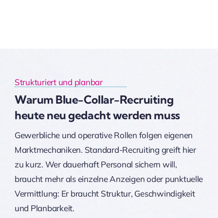
Strukturiert und planbar
Warum Blue-Collar-Recruiting
heute neu gedacht werden muss
Gewerbliche und operative Rollen folgen eigenen
Marktmechaniken. Standard-Recruiting greift hier
zu kurz. Wer dauerhaft Personal sichern will,
braucht mehr als einzelne Anzeigen oder punktuelle
Vermittlung: Er braucht Struktur, Geschwindigkeit
und Planbarkeit.