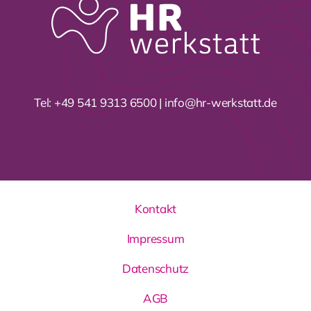
Tel:
+49 541 9313 6500
|
info@hr-werkstatt.de
Kontakt
Impressum
Datenschutz
AGB