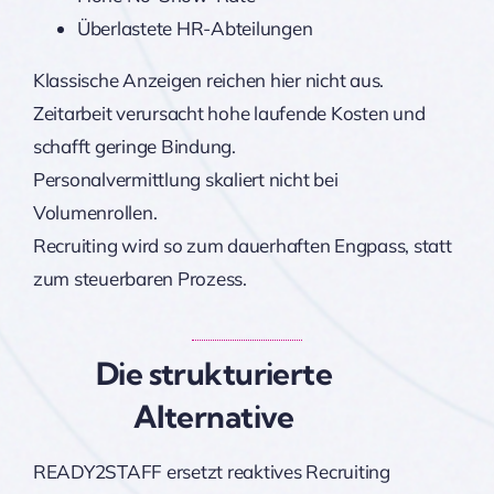
Überlastete HR-Abteilungen
Klassische Anzeigen reichen hier nicht aus.
Zeitarbeit verursacht hohe laufende Kosten und
schafft geringe Bindung.
Personalvermittlung skaliert nicht bei
Volumenrollen.
Recruiting wird so zum dauerhaften Engpass, statt
zum steuerbaren Prozess.
Die strukturierte
Alternative
READY2STAFF ersetzt reaktives Recruiting