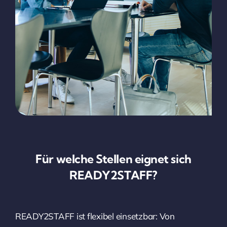
Für welche Stellen eignet sich
READY2STAFF?
READY2STAFF ist flexibel einsetzbar: Von