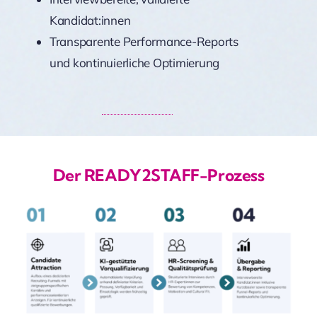
Kandidat:innen
Transparente Performance-Reports
und kontinuierliche Optimierung
Der READY2STAFF-Prozess