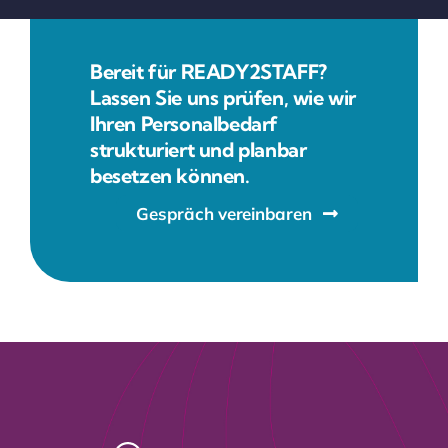
Bereit für READY2STAFF?
Lassen Sie uns prüfen, wie wir
Ihren Personalbedarf
strukturiert und planbar
besetzen können.
Gespräch vereinbaren