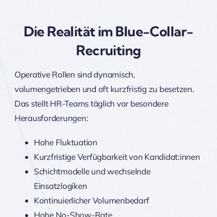
Die Realität im Blue-Collar-
Recruiting
Operative Rollen sind dynamisch,
volumengetrieben und oft kurzfristig zu besetzen.
Das stellt HR-Teams täglich vor besondere
Herausforderungen:
Hohe Fluktuation
Kurzfristige Verfügbarkeit von Kandidat:innen
Schichtmodelle und wechselnde
Einsatzlogiken
Kontinuierlicher Volumenbedarf
Hohe No-Show-Rate