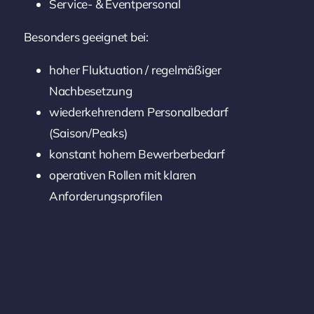
Service- & Eventpersonal
Besonders geeignet bei:
hoher Fluktuation / regelmäßiger
Nachbesetzung
wiederkehrendem Personalbedarf
(Saison/Peaks)
konstant hohem Bewerberbedarf
operativen Rollen mit klaren
Anforderungsprofilen