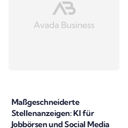
Maßgeschneiderte
Stellenanzeigen: KI für
Jobbörsen und Social Media