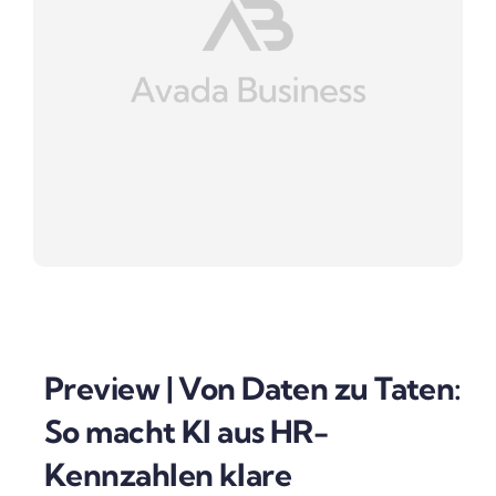
Preview | Von Daten zu Taten:
So macht KI aus HR-
Kennzahlen klare