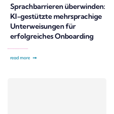
Sprachbarrieren überwinden:
KI-gestützte mehrsprachige
Unterweisungen für
erfolgreiches Onboarding
read more