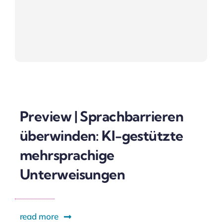
Preview | Sprachbarrieren
überwinden: KI-gestützte
mehrsprachige
Unterweisungen
read more