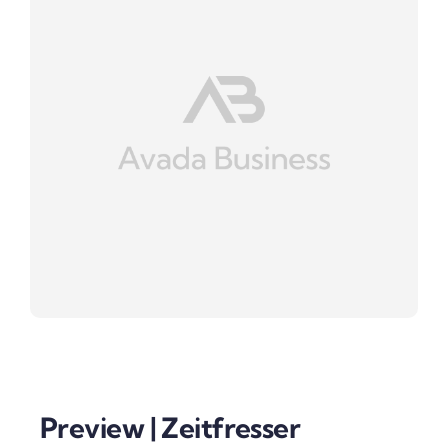
Preview | Zeitfresser