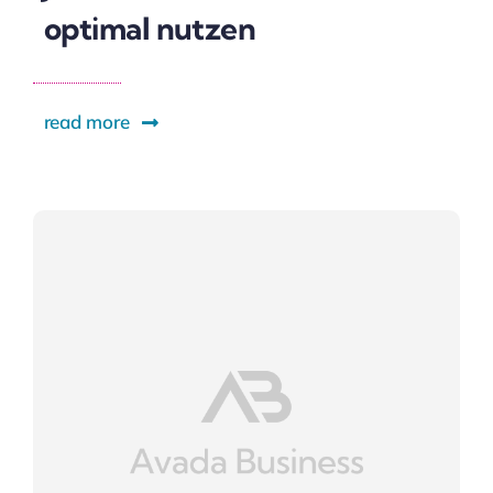
optimal nutzen
read more