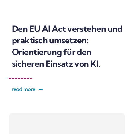
Den EU AI Act verstehen und
praktisch umsetzen:
Orientierung für den
sicheren Einsatz von KI.
read more