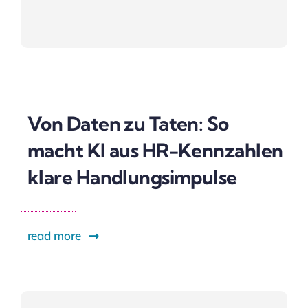
Von Daten zu Taten: So
macht KI aus HR-Kennzahlen
klare Handlungsimpulse
read more