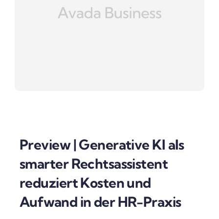
Preview | Generative KI als
smarter Rechtsassistent
reduziert Kosten und
Aufwand in der HR-Praxis