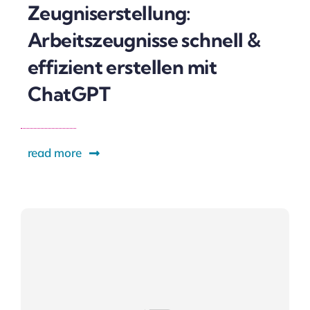
Zeugniserstellung:
Arbeitszeugnisse schnell &
effizient erstellen mit
ChatGPT
read more