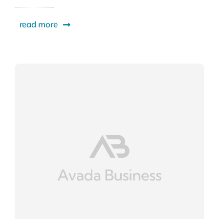
read more