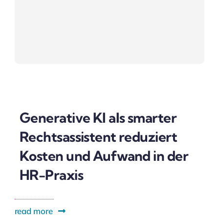
Generative KI als smarter
Rechtsassistent reduziert
Kosten und Aufwand in der
HR-Praxis
read more