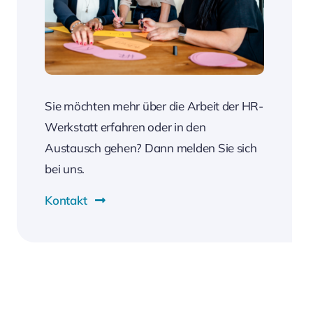
Sie möchten mehr über die Arbeit der HR-
Werkstatt erfahren oder in den
Austausch gehen? Dann melden Sie sich
bei uns.
Kontakt