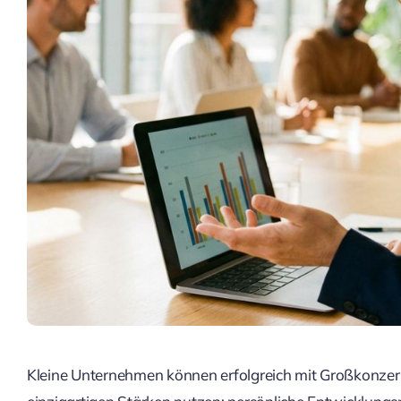
Kleine Unternehmen können erfolgreich mit Großkonzern