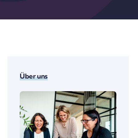
Über uns