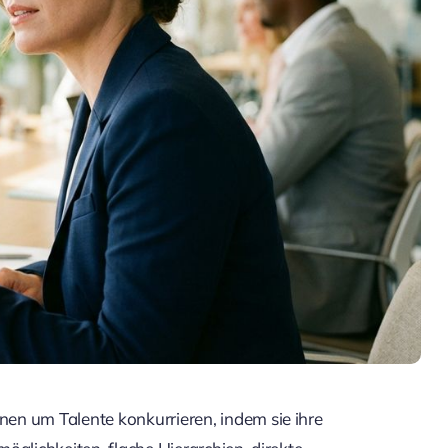
en um Talente konkurrieren, indem sie ihre